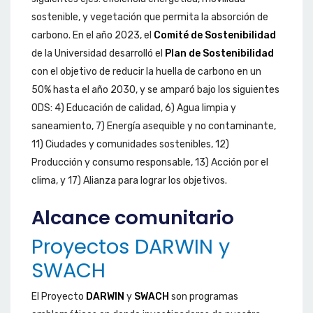
sostenible, y vegetación que permita la absorción de
carbono. En el año 2023, el
Comité de Sostenibilidad
de la Universidad desarrolló el
Plan de Sostenibilidad
con el objetivo de reducir la huella de carbono en un
50% hasta el año 2030, y se amparó bajo los siguientes
ODS: 4) Educación de calidad, 6) Agua limpia y
saneamiento, 7) Energía asequible y no contaminante,
11) Ciudades y comunidades sostenibles, 12)
Producción y consumo responsable, 13) Acción por el
clima, y 17) Alianza para lograr los objetivos.
Alcance comunitario
Proyectos DARWIN y
SWACH
El Proyecto
DARWIN
y
SWACH
son programas