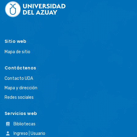
Footer
Sitio web
Mapa de sitio
Contáctenos
Contacto UDA
Mapa y dirección
Redes sociales
Servicios web
Bibliotecas
Ingreso | Usuario