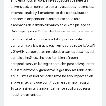
emblemáticos en donde investigadores de nuestra
universidad, en conjunto con universidades nacionales,
internacionales y tomadores de decisiones, buscan
conocer la disponibilidad del recurso agua bajo
escenarios de cambio climático en el Archipiélago de
Galápagos y en la Ciudad de Cuenca respectivamente.
La comunidad reconoce la vital importancia del
compromiso y la participación en los proyectos DARWIN
y SWACH, ya que estos no solo abordan los desafíos del
cambio climático, sino que también ofrecen
perspectivas y estrategias cruciales para salvaguardar
nuestro entorno y garantizar la gestión sostenible del
agua. Estos esfuerzos colectivos no solo impactan en
el presente, sino que construyen un camino hacia un
futuro resiliente y ambientalmente equilibrado para
nuestra comunidad.