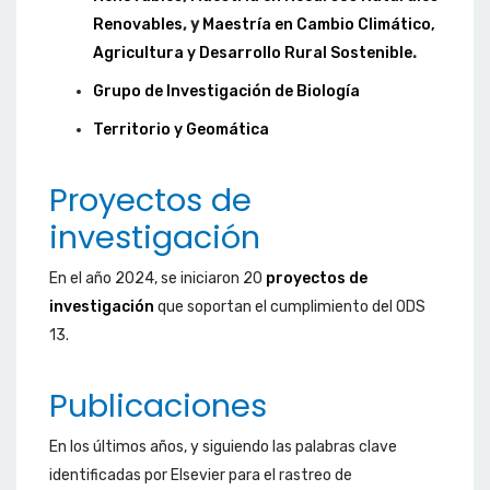
Renovables
, y
Maestría en Cambio Climático,
Agricultura y Desarrollo Rural Sostenible
.
Grupo de Investigación de Biología
Territorio y Geomática
Proyectos de
investigación
En el año 2024, se iniciaron 20
proyectos de
investigación
que soportan el cumplimiento del ODS
13.
Publicaciones
En los últimos años, y siguiendo las palabras clave
identificadas por Elsevier para el rastreo de