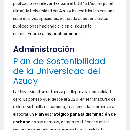
publicaciones relevantes para el ODS 13 (Acción por el
clima), la Universidad del Azuay ha contribuido con una
serie de investigaciones. Se puede acceder a estas
publicaciones haciendo clic en el siguiente
enlace:
Enlace a las publicaciones.
Administración
Plan de Sostenibilidad
de la Universidad del
Azuay
La Universidad se esfuerza por llegar a la neutralidad
cero. Es por eso que, desde el 2020, en el transcurso de
reducir su huella de carbono, la Universidad comenzó a
elaborar un
Plan estratégico para la disminución de
carbono
en sus campus, comprometiéndose en los
siguientes ejes: eficiencia energética, movilidad