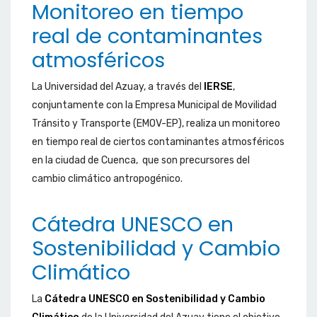
Monitoreo en tiempo
real de contaminantes
atmosféricos
La Universidad del Azuay, a través del
IERSE
,
conjuntamente con la Empresa Municipal de Movilidad
Tránsito y Transporte (EMOV-EP), realiza un monitoreo
en tiempo real de ciertos contaminantes atmosféricos
en la ciudad de Cuenca, que son precursores del
cambio climático antropogénico.
Cátedra UNESCO en
Sostenibilidad y Cambio
Climático
La
Cátedra UNESCO en Sostenibilidad y Cambio