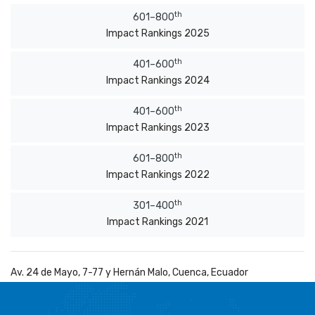
th
601–800
Impact Rankings 2025
th
401–600
Impact Rankings 2024
th
401–600
Impact Rankings 2023
th
601–800
Impact Rankings 2022
th
301–400
Impact Rankings 2021
Av. 24 de Mayo, 7-77 y Hernán Malo, Cuenca, Ecuador
Site