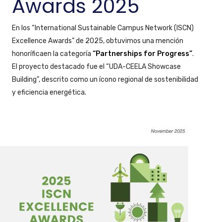
Awards 2025
En los “International Sustainable Campus Network (ISCN)
Excellence Awards” de 2025, obtuvimos una mención
honoríficaen la categoría
“Partnerships for Progress”
.
El proyecto destacado fue el “UDA-CEELA Showcase
Building”, descrito como un ícono regional de sostenibilidad
y eficiencia energética.