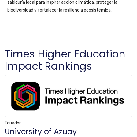
sabiduría local para inspirar acción climática, proteger la
biodiversidad y fortalecer la resiliencia ecosistémica.
Times Higher Education
Impact Rankings
Ecuador
University of Azuay