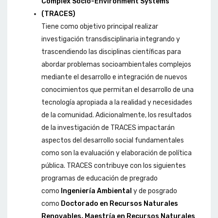
Complex Socio-Environment Systems
(TRACES)
Tiene como objetivo principal realizar
investigación transdisciplinaria integrando y
trascendiendo las disciplinas científicas para
abordar problemas socioambientales complejos
mediante el desarrollo e integración de nuevos
conocimientos que permitan el desarrollo de una
tecnología apropiada a la realidad y necesidades
de la comunidad. Adicionalmente, los resultados
de la investigación de TRACES impactarán
aspectos del desarrollo social fundamentales
como son la evaluación y elaboración de política
pública. TRACES contribuye con los siguientes
programas de educación de pregrado
como
Ingeniería Ambiental
y de posgrado
como
Doctorado en Recursos Naturales
Renovables
,
Maestría en Recursos Naturales