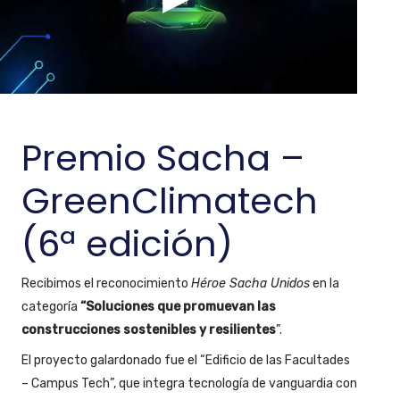
Premio Sacha –
GreenClimatech
(6ª edición)
Recibimos el reconocimiento
Héroe Sacha Unidos
en la
categoría
“Soluciones que promuevan las
construcciones sostenibles y resilientes
”.
El proyecto galardonado fue el “Edificio de las Facultades
– Campus Tech”, que integra tecnología de vanguardia con