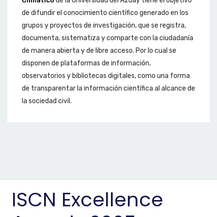
Climático
de la Universidad del Azuay tiene el objetivo
de difundir el conocimiento científico generado en los
grupos y proyectos de investigación, que se registra,
documenta, sistematiza y comparte con la ciudadanía
de manera abierta y de libre acceso. Por lo cual se
disponen de plataformas de información,
observatorios y bibliotecas digitales, como una forma
de transparentar la información científica al alcance de
la sociedad civil.
ISCN Excellence