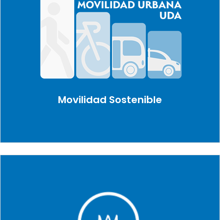
Movilidad Sostenible