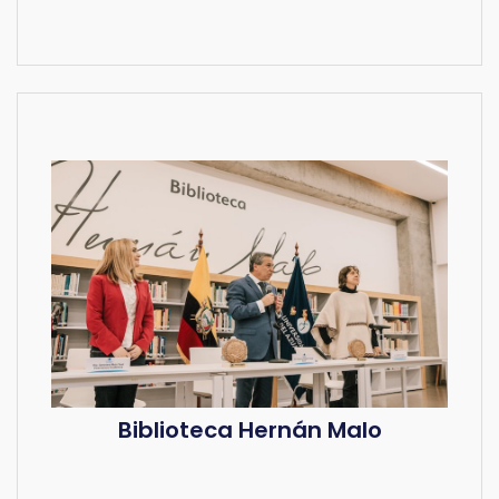
Biblioteca Hernán Malo