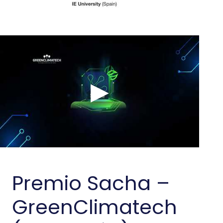
Premio Sacha –
GreenClimatech