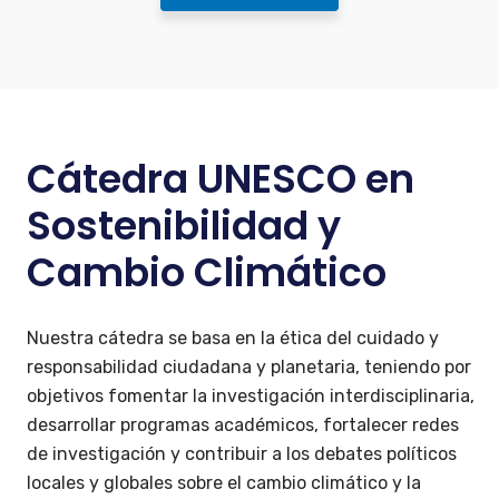
Cátedra UNESCO en
Sostenibilidad y
Cambio Climático
Nuestra cátedra se basa en la ética del cuidado y
responsabilidad ciudadana y planetaria, teniendo por
objetivos fomentar la investigación interdisciplinaria,
desarrollar programas académicos, fortalecer redes
de investigación y contribuir a los debates políticos
locales y globales sobre el cambio climático y la