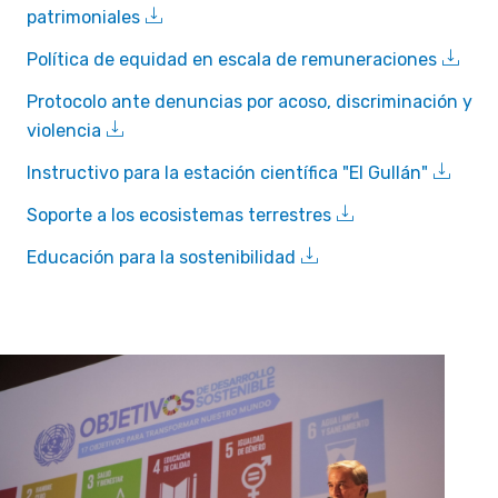
patrimoniales
Política de equidad en escala de remuneraciones
Protocolo ante denuncias por acoso, discriminación y
violencia
Instructivo para la estación científica "El Gullán"
Soporte a los ecosistemas terrestres
Educación para la sostenibilidad