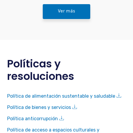
Ver más
Políticas y
resoluciones
Política de alimentación sustentable y saludable
Política de bienes y servicios
Política anticorrupción
Política de acceso a espacios culturales y