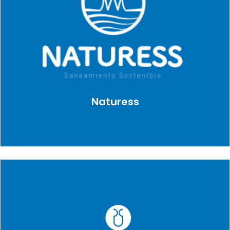
Naturess