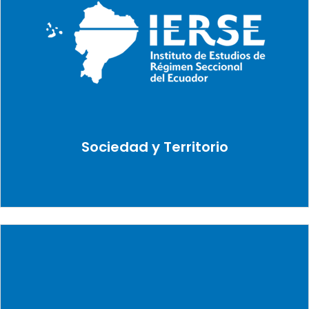
Sociedad y Territorio