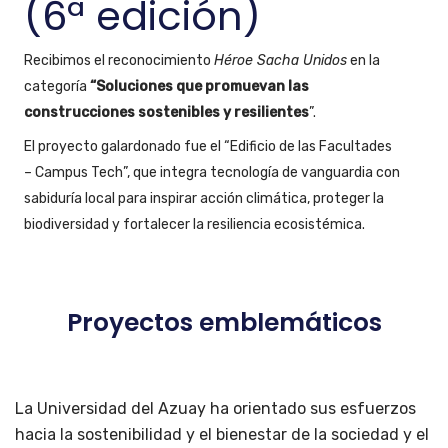
(6ª edición)
Recibimos el reconocimiento
Héroe Sacha Unidos
en la
categoría
“Soluciones que promuevan las
construcciones sostenibles y resilientes
”.
El proyecto galardonado fue el “Edificio de las Facultades
– Campus Tech”, que integra tecnología de vanguardia con
sabiduría local para inspirar acción climática, proteger la
biodiversidad y fortalecer la resiliencia ecosistémica.
Proyectos emblemáticos
La Universidad del Azuay ha orientado sus esfuerzos
hacia la sostenibilidad y el bienestar de la sociedad y el