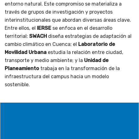
entorno natural. Este compromiso se materializa a
través de grupos de investigación y proyectos
interinstitucionales que abordan diversas áreas clave.
Entre ellos, el
IERSE
se enfoca en el desarrollo
territorial;
SWACH
diseña estrategias de adaptación al
cambio climático en Cuenca; el
Laboratorio de
Movilidad Urbana
estudia la relación entre ciudad,
transporte y medio ambiente; y la
Unidad de
Planeamiento
trabaja en la transformación de la
infraestructura del campus hacia un modelo
sostenible.