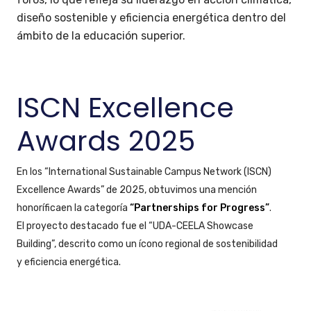
diseño sostenible y eficiencia energética dentro del
ámbito de la educación superior.
ISCN Excellence
Awards 2025
En los “International Sustainable Campus Network (ISCN)
Excellence Awards” de 2025, obtuvimos una mención
honoríficaen la categoría
“Partnerships for Progress”
.
El proyecto destacado fue el “UDA-CEELA Showcase
Building”, descrito como un ícono regional de sostenibilidad
y eficiencia energética.