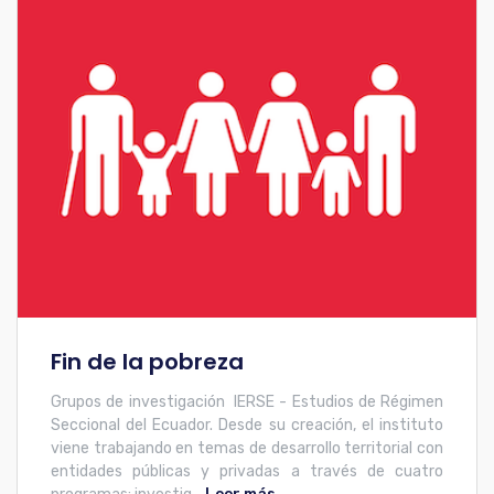
Fin de la pobreza
Grupos de investigación IERSE - Estudios de Régimen
Seccional del Ecuador. Desde su creación, el instituto
viene trabajando en temas de desarrollo territorial con
entidades públicas y privadas a través de cuatro