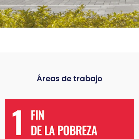
Áreas de trabajo