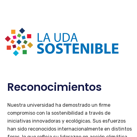
Reconocimientos
Nuestra universidad ha demostrado un firme
compromiso con la sostenibilidad a través de
iniciativas innovadoras y ecológicas. Sus esfuerzos
han sido reconocidos internacionalmente en distintos
foros, lo que refleja su liderazgo en acción climática,