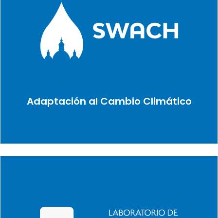
Adaptación al Cambio Climático