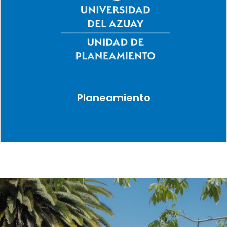
Planeamiento