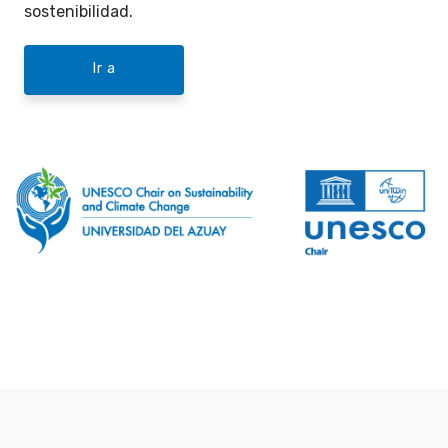
sostenibilidad.
Ir a