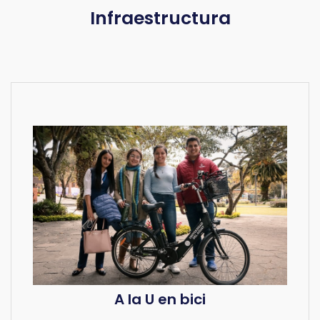
Infraestructura
A la U en bici